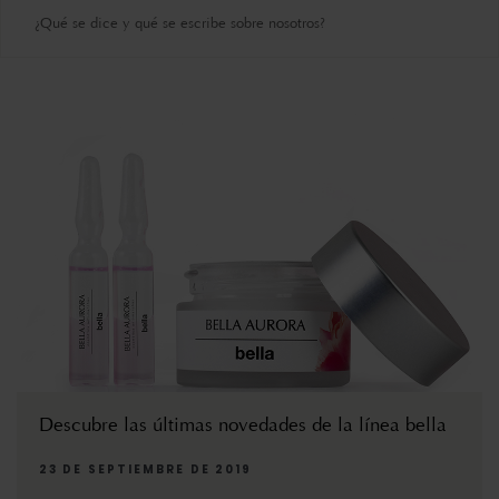
¿Qué se dice y qué se escribe sobre nosotros?
Descubre las últimas novedades de la línea bella
23 DE SEPTIEMBRE DE 2019