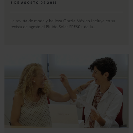
8 DE AGOSTO DE 2019
La revista de moda y belleza Grazia México incluye en su
revista de agosto el Fluido Solar SPF50+ de la...