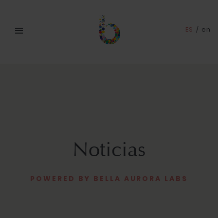
ES
/
en
Noticias
POWERED BY BELLA AURORA LABS