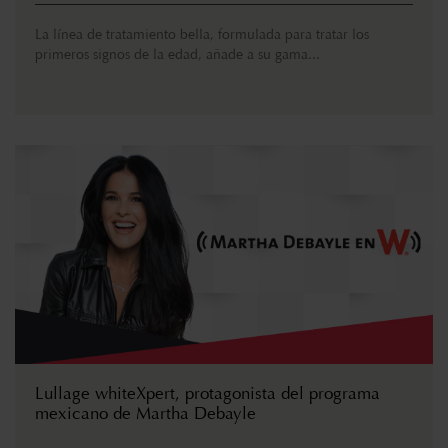
La línea de tratamiento bella, formulada para tratar los
primeros signos de la edad, añade a su gama...
Lullage whiteXpert, protagonista del programa
mexicano de Martha Debayle