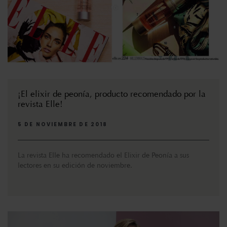
¡El elixir de peonía, producto recomendado por la
revista Elle!
5 DE NOVIEMBRE DE 2018
La revista Elle ha recomendado el Elixir de Peonía a sus
lectores en su edición de noviembre.