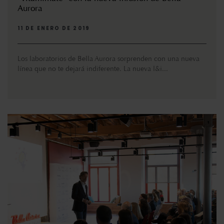
Aurora
11 DE ENERO DE 2019
Los laboratorios de Bella Aurora sorprenden con una nueva
línea que no te dejará indiferente. La nueva l&i...