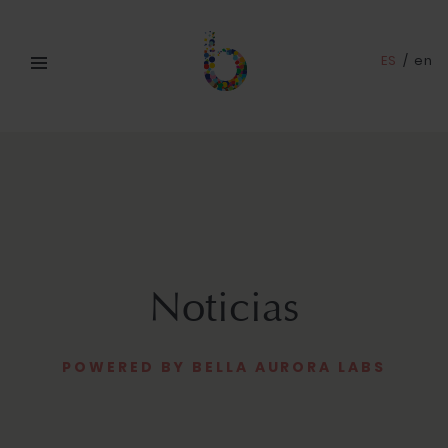
ES
/
en
Noticias
POWERED BY BELLA AURORA LABS