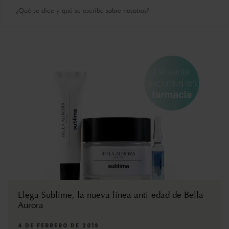
¿Qué se dice y qué se escribe sobre nosotros?
Llega Sublime, la nueva línea anti-edad de Bella
Aurora
4 DE FEBRERO DE 2019