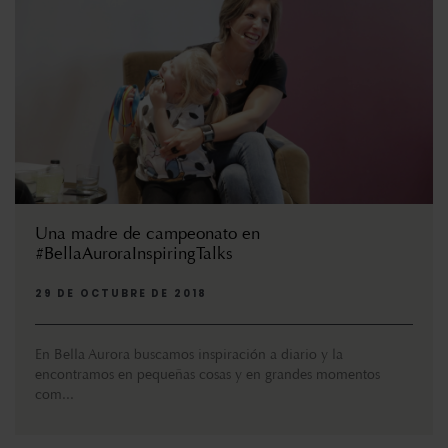
Una madre de campeonato en
#BellaAuroraInspiringTalks
29 DE OCTUBRE DE 2018
En Bella Aurora buscamos inspiración a diario y la
encontramos en pequeñas cosas y en grandes momentos
com...