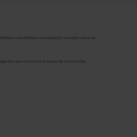
ibilidad y sensibilizar a la población mundial sobre un
ulgación que contó con el apoyo de reconocidas