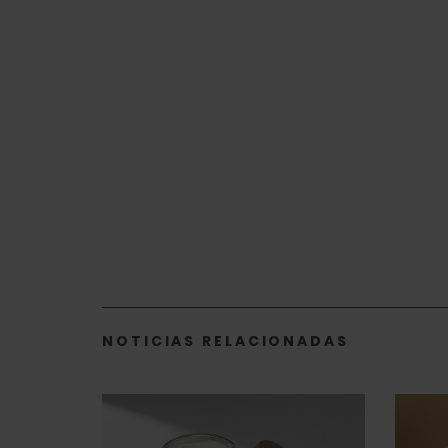
NOTICIAS RELACIONADAS