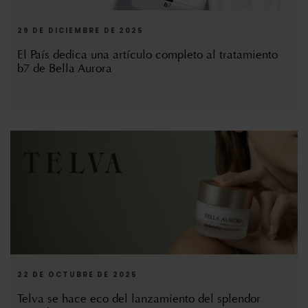
29 DE DICIEMBRE DE 2025
El País dedica una artículo completo al tratamiento
b7 de Bella Aurora
22 DE OCTUBRE DE 2025
Telva se hace eco del lanzamiento del splendor