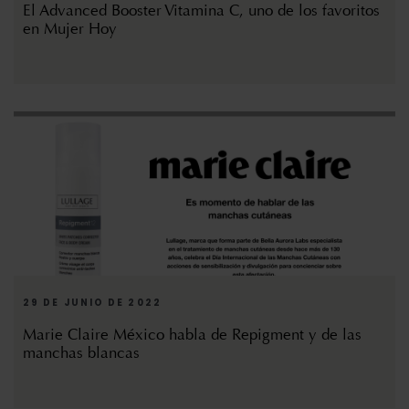
El Advanced Booster Vitamina C, uno de los favoritos
en Mujer Hoy
29 DE JUNIO DE 2022
Marie Claire México habla de Repigment y de las
manchas blancas