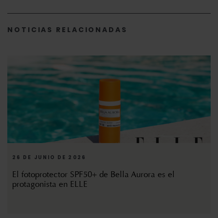
NOTICIAS RELACIONADAS
26 DE JUNIO DE 2026
El fotoprotector SPF50+ de Bella Aurora es el
protagonista en ELLE