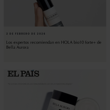
2 DE FEBRERO DE 2026
Los expertos recomiendan en HOLA bio10 forte+ de
Bella Aurora