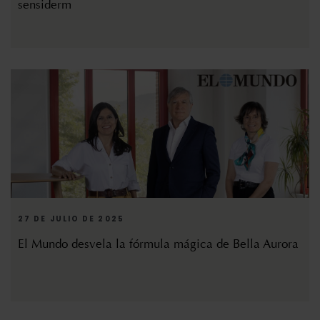
sensiderm
27 DE JULIO DE 2025
El Mundo desvela la fórmula mágica de Bella Aurora