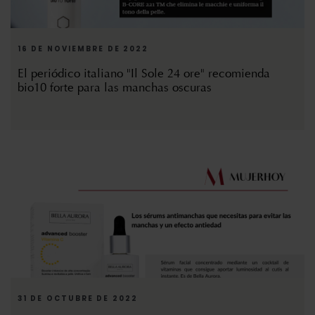
16 DE NOVIEMBRE DE 2022
El periódico italiano "Il Sole 24 ore" recomienda
bio10 forte para las manchas oscuras
31 DE OCTUBRE DE 2022