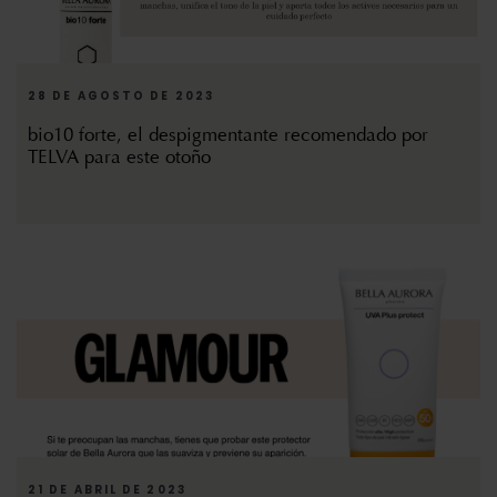
28 DE AGOSTO DE 2023
bio10 forte, el despigmentante recomendado por
TELVA para este otoño
21 DE ABRIL DE 2023