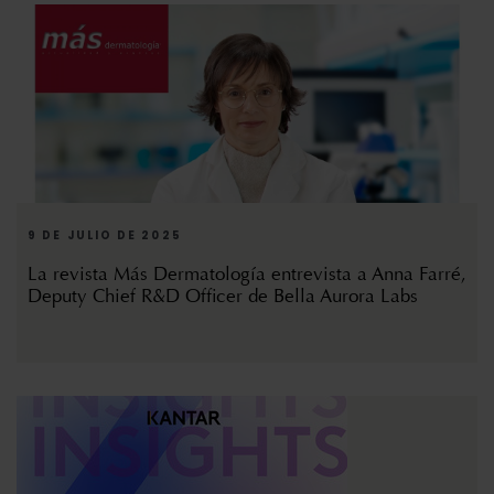
9 DE JULIO DE 2025
La revista Más Dermatología entrevista a Anna Farré,
Deputy Chief R&D Officer de Bella Aurora Labs