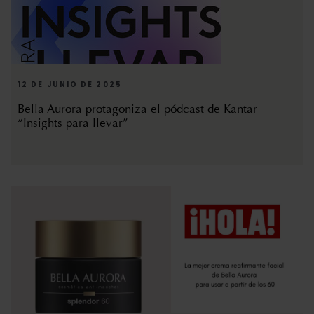
12 DE JUNIO DE 2025
Bella Aurora protagoniza el pódcast de Kantar
“Insights para llevar”