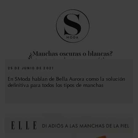
25 DE JUNIO DE 2021
En SModa hablan de Bella Aurora como la solución
definitiva para todos los tipos de manchas