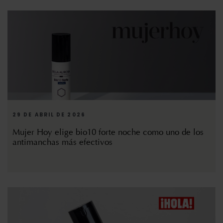
29 DE ABRIL DE 2026
Mujer Hoy elige bio10 forte noche como uno de los
antimanchas más efectivos