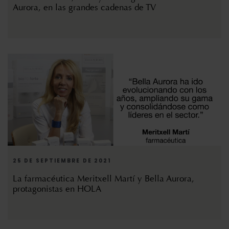
Aurora, en las grandes cadenas de TV
25 DE SEPTIEMBRE DE 2021
La farmacéutica Meritxell Martí y Bella Aurora,
protagonistas en HOLA