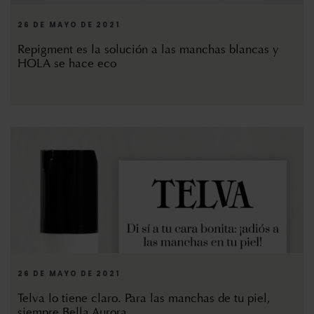
26 DE MAYO DE 2021
Repigment es la solución a las manchas blancas y
HOLA se hace eco
26 DE MAYO DE 2021
Telva lo tiene claro. Para las manchas de tu piel,
siempre Bella Aurora