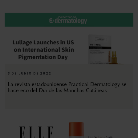
3 DE JUNIO DE 2022
La revista estadounidense Practical Dermatology se
hace eco del Día de las Manchas Cutáneas