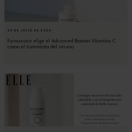
29 DE JULIO DE 2024
Farmanatur elige el Advanved Booster Vitamina C
como el tratmiento del verano