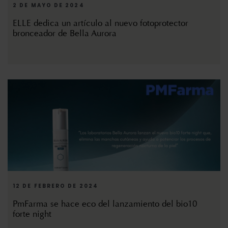
2 DE MAYO DE 2024
ELLE dedica un artículo al nuevo fotoprotector
bronceador de Bella Aurora
12 DE FEBRERO DE 2024
PmFarma se hace eco del lanzamiento del bio10
forte night