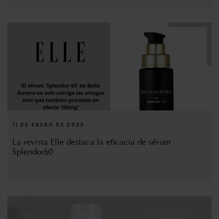
11 DE ENERO DE 2023
La revista Elle destaca la eficacia de sérum
Splendor60