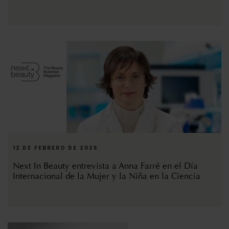
12 DE FEBRERO DE 2025
Next In Beauty entrevista a Anna Farré en el Día
Internacional de la Mujer y la Niña en la Ciencia