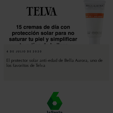
4 DE JULIO DE 2020
El protector solar anti-edad de Bella Aurora, uno de
los favoritos de Telva