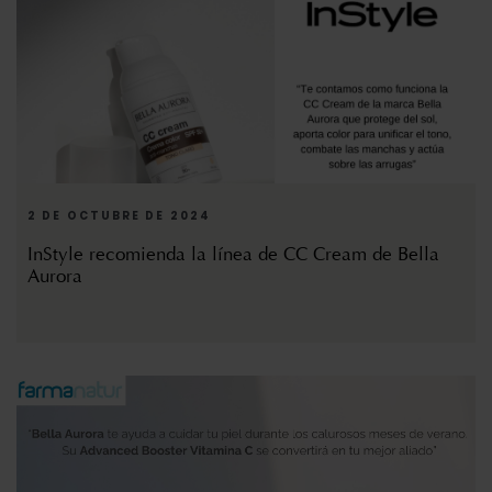
2 DE OCTUBRE DE 2024
InStyle recomienda la línea de CC Cream de Bella
Aurora