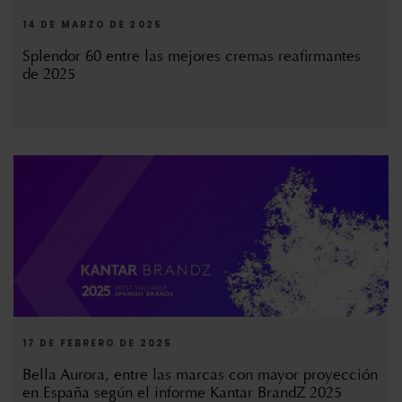
14 DE MARZO DE 2025
Splendor 60 entre las mejores cremas reafirmantes
de 2025
17 DE FEBRERO DE 2025
Bella Aurora, entre las marcas con mayor proyección
en España según el informe Kantar BrandZ 2025