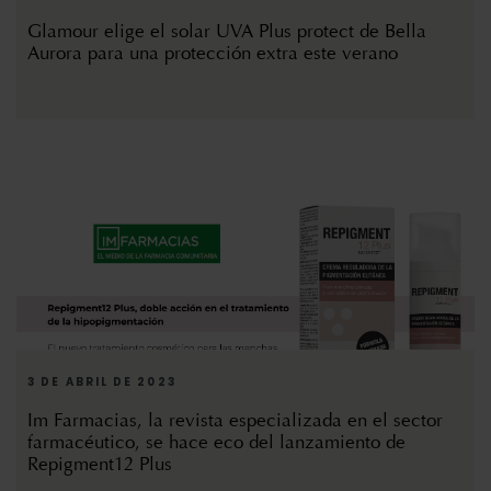
Glamour elige el solar UVA Plus protect de Bella
Aurora para una protección extra este verano
3 DE ABRIL DE 2023
Im Farmacias, la revista especializada en el sector
farmacéutico, se hace eco del lanzamiento de
Repigment12 Plus