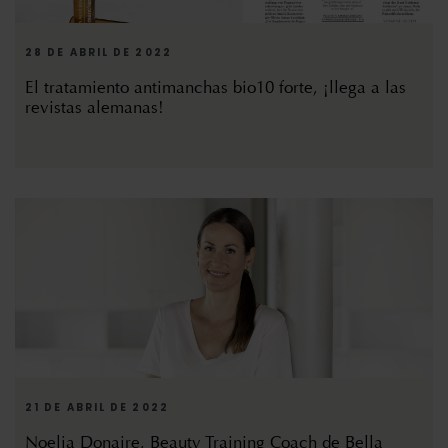
28 DE ABRIL DE 2022
El tratamiento antimanchas bio10 forte, ¡llega a las
revistas alemanas!
21 DE ABRIL DE 2022
Noelia Donaire, Beauty Training Coach de Bella