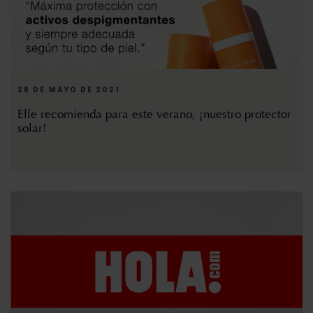
28 DE MAYO DE 2021
Elle recomienda para este verano, ¡nuestro protector
solar!