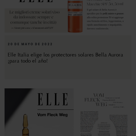
20 DE MAYO DE 2022
Elle Italia elige los protectores solares Bella Aurora
¡para todo el año!