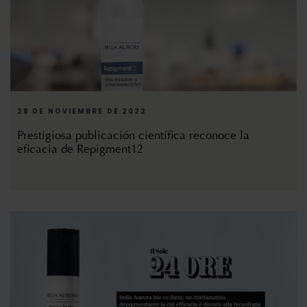
28 DE NOVIEMBRE DE 2022
Prestigiosa publicación científica reconoce la
eficacia de Repigment12