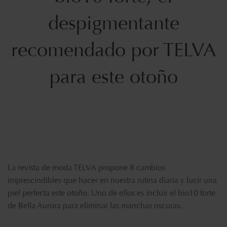
despigmentante
recomendado por TELVA
para este otoño
La revista de moda TELVA propone 8 cambios
imprescindibles que hacer en nuestra rutina diaria y lucir una
piel perfecta este otoño. Uno de ellos es incluir el bio10 forte
de Bella Aurora para eliminar las manchas oscuras.