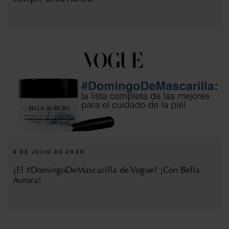
6 DE JULIO DE 2020
¿El #DomingoDeMascarilla de Vogue? ¡Con Bella
Aurora!