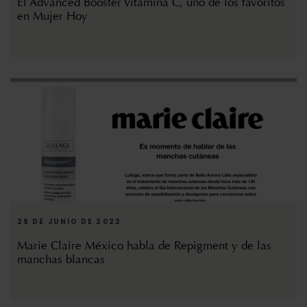
El Advanced Booster Vitamina C, uno de los favoritos
en Mujer Hoy
29 DE JUNIO DE 2022
Marie Claire México habla de Repigment y de las
manchas blancas