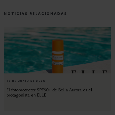
NOTICIAS RELACIONADAS
26 DE JUNIO DE 2026
El fotoprotector SPF50+ de Bella Aurora es el
protagonista en ELLE