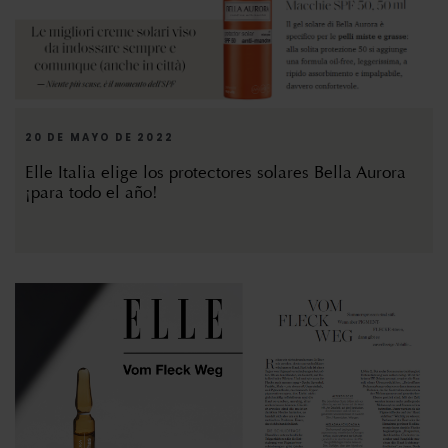
20 DE MAYO DE 2022
Elle Italia elige los protectores solares Bella Aurora
¡para todo el año!