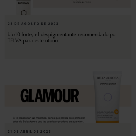
28 DE AGOSTO DE 2023
bio10 forte, el despigmentante recomendado por
TELVA para este otoño
21 DE ABRIL DE 2023