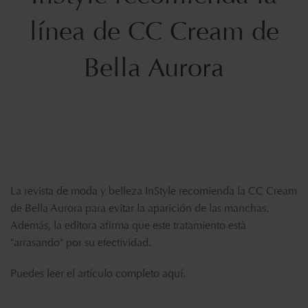
línea de CC Cream de
Bella Aurora
La revista de moda y belleza InStyle recomienda la CC Cream
de Bella Aurora para evitar la aparición de las manchas.
Además, la editora afirma que este tratamiento està
"arrasando" por su efectividad.
Puedes leer el artículo completo
aquí
.