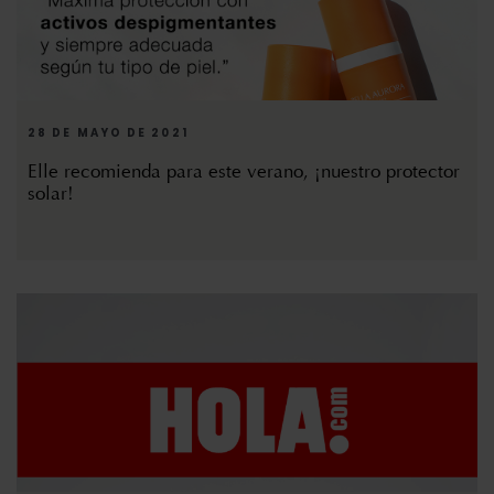
28 DE MAYO DE 2021
Elle recomienda para este verano, ¡nuestro protector
solar!