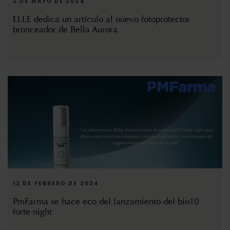
2 DE MAYO DE 2024
ELLE dedica un artículo al nuevo fotoprotector
bronceador de Bella Aurora
12 DE FEBRERO DE 2024
PmFarma se hace eco del lanzamiento del bio10
forte night