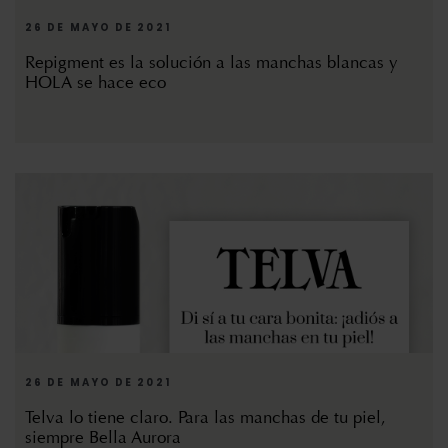
26 DE MAYO DE 2021
Repigment es la solución a las manchas blancas y
HOLA se hace eco
26 DE MAYO DE 2021
Telva lo tiene claro. Para las manchas de tu piel,
siempre Bella Aurora