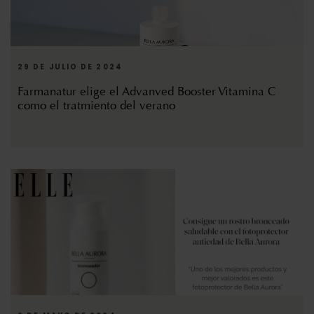
29 DE JULIO DE 2024
Farmanatur elige el Advanved Booster Vitamina C
como el tratmiento del verano