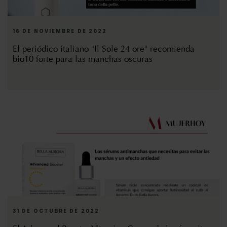
16 DE NOVIEMBRE DE 2022
El periódico italiano "Il Sole 24 ore" recomienda
bio10 forte para las manchas oscuras
31 DE OCTUBRE DE 2022