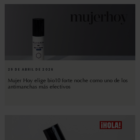
29 DE ABRIL DE 2026
Mujer Hoy elige bio10 forte noche como uno de los
antimanchas más efectivos