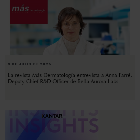
9 DE JULIO DE 2025
La revista Más Dermatología entrevista a Anna Farré,
Deputy Chief R&D Officer de Bella Aurora Labs