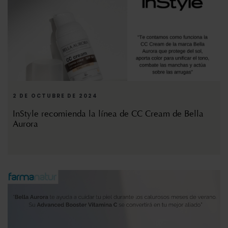
2 DE OCTUBRE DE 2024
InStyle recomienda la línea de CC Cream de Bella
Aurora