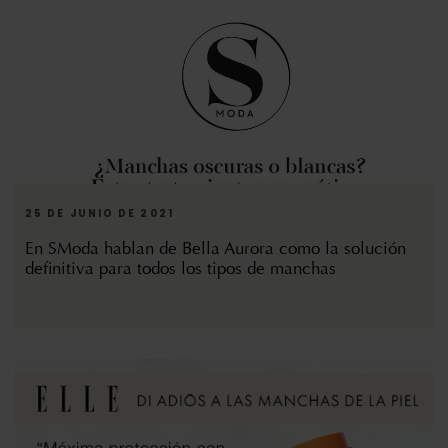
25 DE JUNIO DE 2021
En SModa hablan de Bella Aurora como la solución
definitiva para todos los tipos de manchas