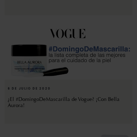
6 DE JULIO DE 2020
¿El #DomingoDeMascarilla de Vogue? ¡Con Bella
Aurora!