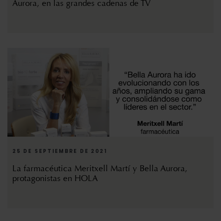
Aurora, en las grandes cadenas de TV
25 DE SEPTIEMBRE DE 2021
La farmacéutica Meritxell Martí y Bella Aurora,
protagonistas en HOLA