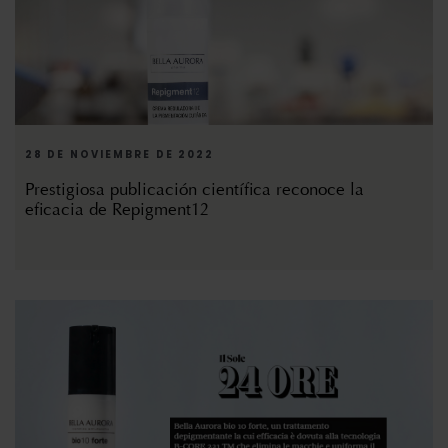
28 DE NOVIEMBRE DE 2022
Prestigiosa publicación científica reconoce la
eficacia de Repigment12