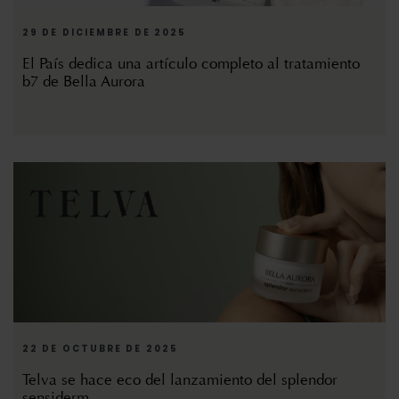
29 DE DICIEMBRE DE 2025
El País dedica una artículo completo al tratamiento
b7 de Bella Aurora
22 DE OCTUBRE DE 2025
Telva se hace eco del lanzamiento del splendor
sensiderm