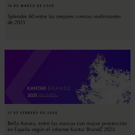
14 DE MARZO DE 2025
Splendor 60 entre las mejores cremas reafirmantes
de 2025
17 DE FEBRERO DE 2025
Bella Aurora, entre las marcas con mayor proyección
en España según el informe Kantar BrandZ 2025