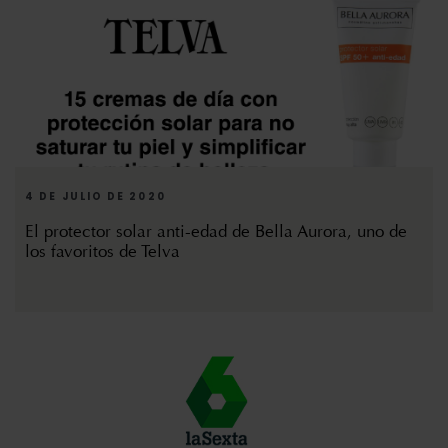
4 DE JULIO DE 2020
El protector solar anti-edad de Bella Aurora, uno de
los favoritos de Telva