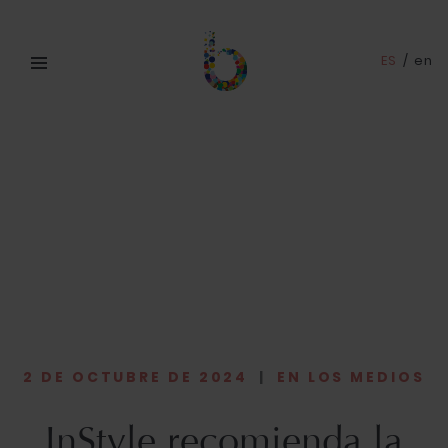
ES
/
en
2 DE OCTUBRE DE 2024
|
EN LOS MEDIOS
InStyle recomienda la