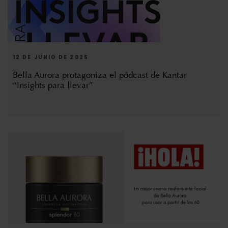
12 DE JUNIO DE 2025
Bella Aurora protagoniza el pódcast de Kantar
“Insights para llevar”