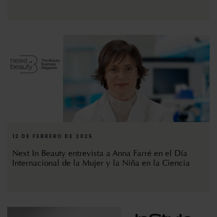
12 DE FEBRERO DE 2025
Next In Beauty entrevista a Anna Farré en el Día
Internacional de la Mujer y la Niña en la Ciencia