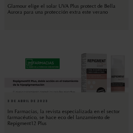
Glamour elige el solar UVA Plus protect de Bella
Aurora para una protección extra este verano
3 DE ABRIL DE 2023
Im Farmacias, la revista especializada en el sector
farmacéutico, se hace eco del lanzamiento de
Repigment12 Plus