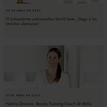
28 DE ABRIL DE 2022
El tratamiento antimanchas bio10 forte, ¡llega a las
revistas alemanas!
21 DE ABRIL DE 2022
Noelia Donaire, Beauty Training Coach de Bella