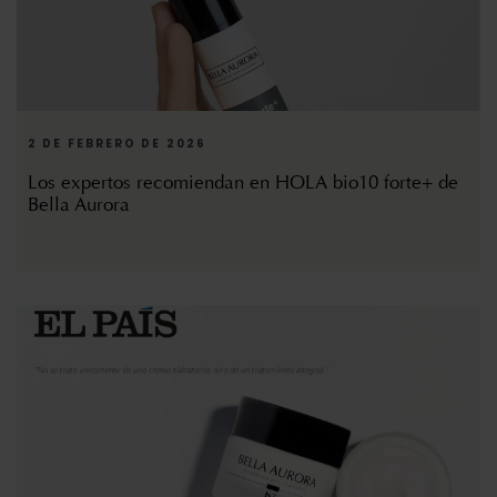
2 DE FEBRERO DE 2026
Los expertos recomiendan en HOLA bio10 forte+ de
Bella Aurora