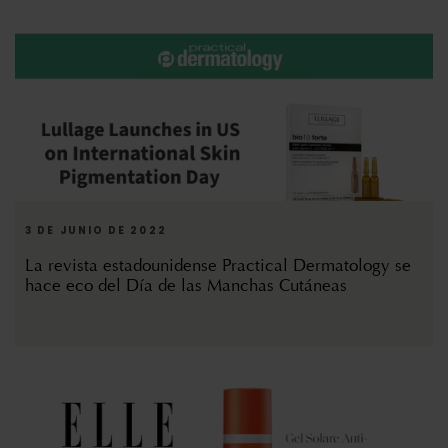
3 DE JUNIO DE 2022
La revista estadounidense Practical Dermatology se
hace eco del Día de las Manchas Cutáneas