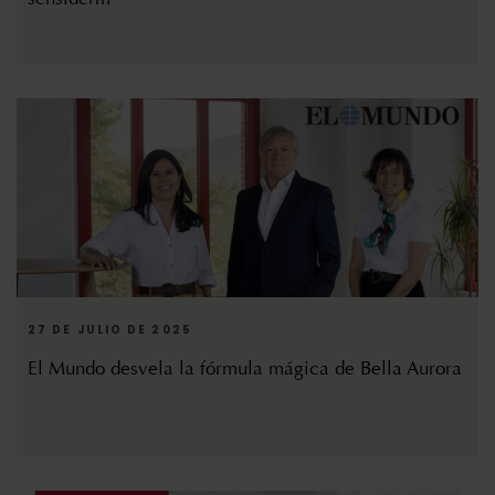
27 DE JULIO DE 2025
El Mundo desvela la fórmula mágica de Bella Aurora