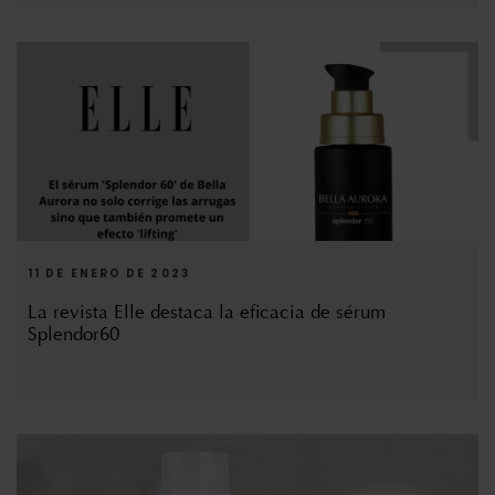
11 DE ENERO DE 2023
La revista Elle destaca la eficacia de sérum
Splendor60