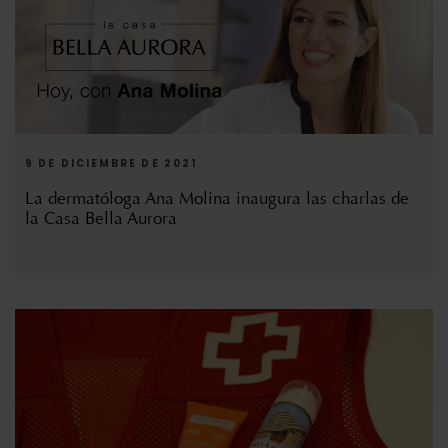
9 DE DICIEMBRE DE 2021
La dermatóloga Ana Molina inaugura las charlas de
la Casa Bella Aurora