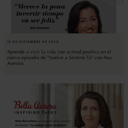
18 DE DICIEMBRE DE 2020
Aprende a vivir la vida con actitud positiva en el
nuevo episodio de "Vuelve a Sentirte Tú" con Ana
Asensio