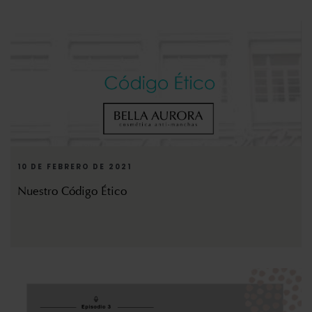
10 DE FEBRERO DE 2021
Nuestro Código Ético