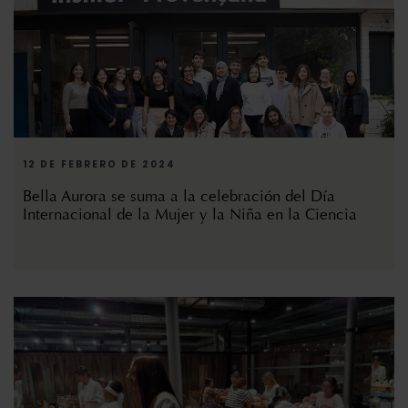
12 DE FEBRERO DE 2024
Bella Aurora se suma a la celebración del Día
Internacional de la Mujer y la Niña en la Ciencia