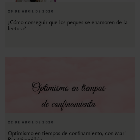
29 DE ABRIL DE 2020
¿Cómo conseguir que los peques se enamoren de la
lectura?
22 DE ABRIL DE 2020
Optimismo en tiempos de confinamiento, con Mari
Paz Minguillón