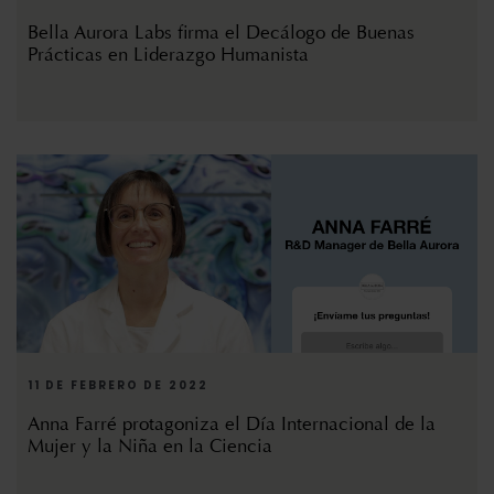
Bella Aurora Labs firma el Decálogo de Buenas
Prácticas en Liderazgo Humanista
11 DE FEBRERO DE 2022
Anna Farré protagoniza el Día Internacional de la
Mujer y la Niña en la Ciencia