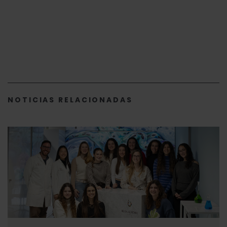
NOTICIAS RELACIONADAS