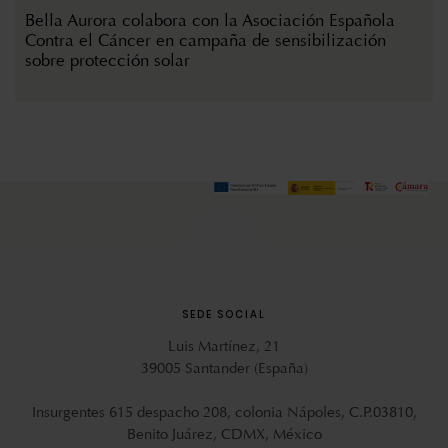
Bella Aurora colabora con la Asociación Española
Contra el Cáncer en campaña de sensibilización
sobre protección solar
SEDE SOCIAL
Luis Martínez, 21
39005 Santander (España)
Insurgentes 615 despacho 208, colonia Nápoles, C.P.03810,
Benito Juárez, CDMX, México