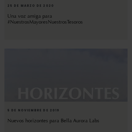
25 DE MARZO DE 2020
Una voz amiga para
#NuestrosMayoresNuestrosTesoros
5 DE NOVIEMBRE DE 2019
Nuevos horizontes para Bella Aurora Labs