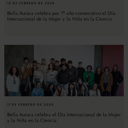
12 DE FEBRERO DE 2026
Bella Aurora celebra por 7º año consecutivo el Día
Internacional de la Mujer y la Niña en la Ciencia
11 DE FEBRERO DE 2025
Bella Aurora celebra el Día Internacional de la Mujer
y la Niña en la Ciencia