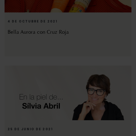
4 DE OCTUBRE DE 2021
Bella Aurora con Cruz Roja
25 DE JUNIO DE 2021