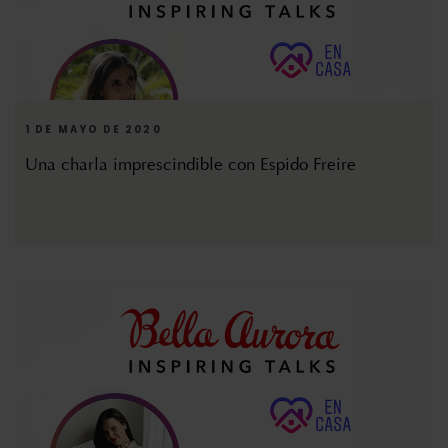
1 DE MAYO DE 2020
Una charla imprescindible con Espido Freire