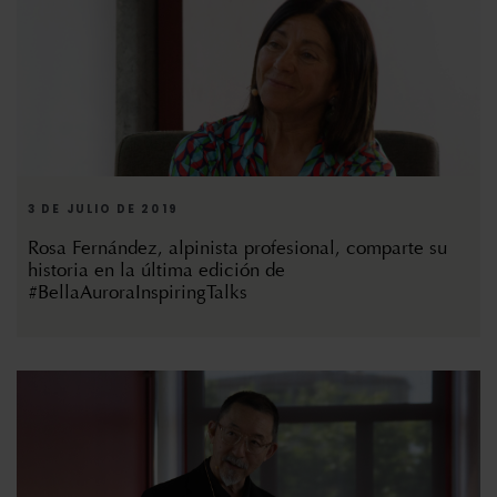
3 DE JULIO DE 2019
Rosa Fernández, alpinista profesional, comparte su
historia en la última edición de
#BellaAuroraInspiringTalks