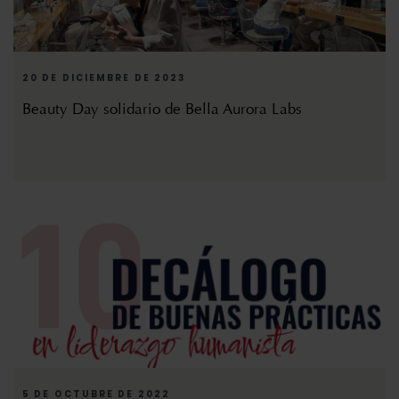
20 DE DICIEMBRE DE 2023
Beauty Day solidario de Bella Aurora Labs
5 DE OCTUBRE DE 2022