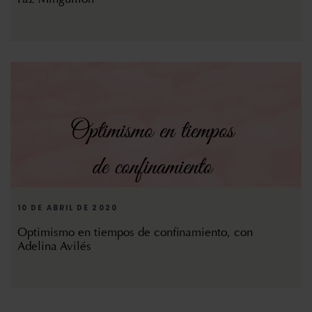
10 DE ABRIL DE 2020
Optimismo en tiempos de confinamiento, con
Adelina Avilés