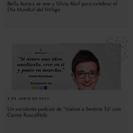
Bella Aurora se une a Silvia Abril para celebrar el
Día Mundial del Vitíligo
2 DE JUNIO DE 2021
Un suculento podcast de "Vuelve a Sentirte Tú" con
Carme Ruscalleda