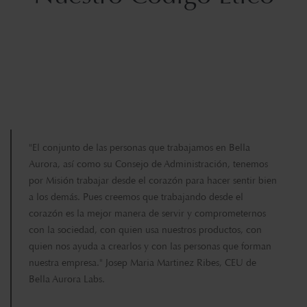
"El conjunto de las personas que trabajamos en Bella
Aurora, así como su Consejo de Administración, tenemos
por Misión trabajar desde el corazón para hacer sentir bien
a los demás. Pues creemos que trabajando desde el
corazón es la mejor manera de servir y comprometernos
con la sociedad, con quien usa nuestros productos, con
quien nos ayuda a crearlos y con las personas que forman
nuestra empresa." Josep Maria Martinez Ribes, CEU de
Bella Aurora Labs.