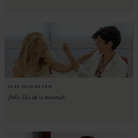
30 DE JULIO DE 2019
¡Feliz Día de la Amistad!