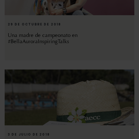
29 DE OCTUBRE DE 2018
Una madre de campeonato en
#BellaAuroraInspiringTalks
3 DE JULIO DE 2018