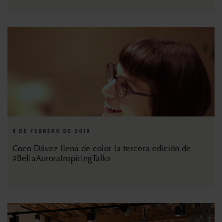
8 DE FEBRERO DE 2019
Coco Dávez llena de color la tercera edición de
#BellaAuroraInspiringTalks