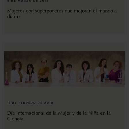
8 DE MARZO DE 2019
Mujeres con superpoderes que mejoran el mundo a
diario
11 DE FEBRERO DE 2019
Día Internacional de la Mujer y de la Niña en la
Ciencia