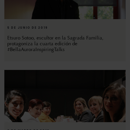
5 DE JUNIO DE 2019
Etsuro Sotoo, escultor en la Sagrada Familia,
protagoniza la cuarta edición de
#BellaAuroraInspiringTalks