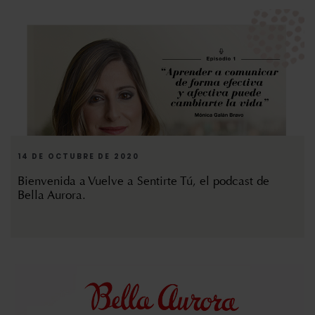
14 DE OCTUBRE DE 2020
Bienvenida a Vuelve a Sentirte Tú, el podcast de
Bella Aurora.