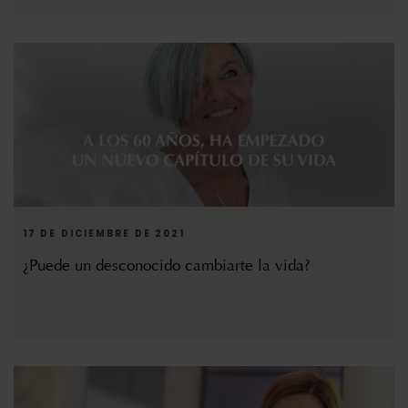
17 DE DICIEMBRE DE 2021
¿Puede un desconocido cambiarte la vida?