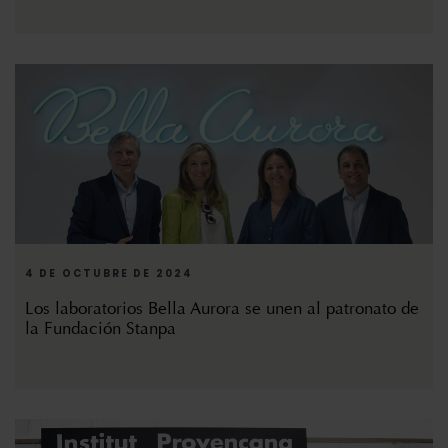
4 DE OCTUBRE DE 2024
Los laboratorios Bella Aurora se unen al patronato de
la Fundación Stanpa