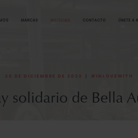
OMOS
MARCAS
NOTICIAS
CONTACTO
ÚNETE A
20 DE DICIEMBRE DE 2023
|
#INLOVEWITH
y solidario de Bella A