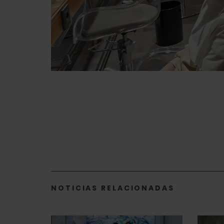
NOTICIAS RELACIONADAS