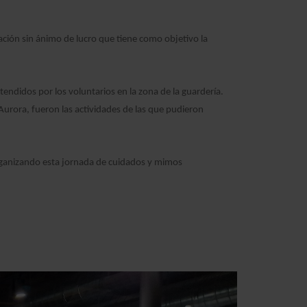
ación sin ánimo de lucro que tiene como objetivo la
endidos por los voluntarios en la zona de la guardería.
Aurora, fueron las actividades de las que pudieron
organizando esta jornada de cuidados y mimos